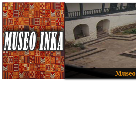
Museo 